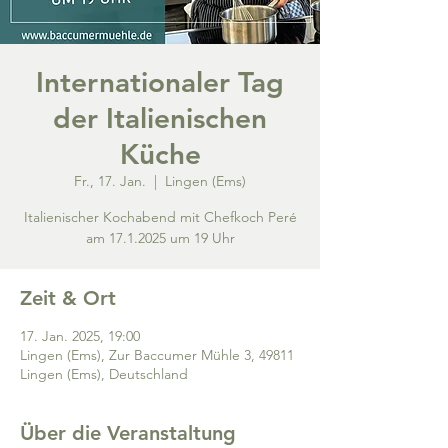
Internationaler Tag
der Italienischen
Küche
Fr., 17. Jan.
  |  
Lingen (Ems)
Italienischer Kochabend mit Chefkoch Peré
Zeit & Ort
17. Jan. 2025, 19:00
Lingen (Ems), Zur Baccumer Mühle 3, 49811
Lingen (Ems), Deutschland
Über die Veranstaltung