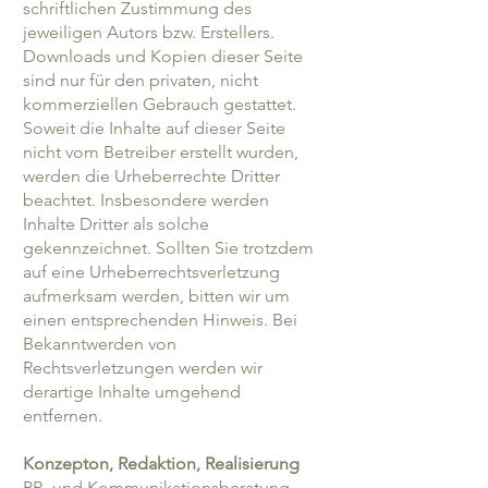
schriftlichen Zustimmung des
jeweiligen Autors bzw. Erstellers.
Downloads und Kopien dieser Seite
sind nur für den privaten, nicht
kommerziellen Gebrauch gestattet.
Soweit die Inhalte auf dieser Seite
nicht vom Betreiber erstellt wurden,
werden die Urheberrechte Dritter
beachtet. Insbesondere werden
Inhalte Dritter als solche
gekennzeichnet. Sollten Sie trotzdem
auf eine Urheberrechtsverletzung
aufmerksam werden, bitten wir um
einen entsprechenden Hinweis. Bei
Bekanntwerden von
Rechtsverletzungen werden wir
derartige Inhalte umgehend
entfernen.
Konzepton, Redaktion, Realisierung
PR- und Kommunikationsberatung