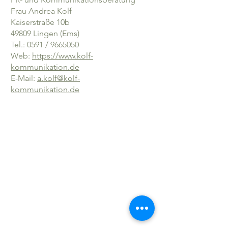
Frau Andrea Kolf
Kaiserstraße 10b
49809 Lingen (Ems)
Tel.: 0591 / 9665050
Web:
https://www.kolf-
kommunikation.de
E-Mail:
a.kolf@kolf-
kommunikation.de