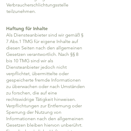
Verbraucherschlichtungsstelle
teilzunehmen.
Haftung für Inhalte
Als Diensteanbieter sind wir gemäß §
7 Abs.1 TMG für eigene Inhalte auf
diesen Seiten nach den allgemeinen
Gesetzen verantwortlich. Nach §§ 8
bis 10 TMG sind wir als
Diensteanbieter jedoch nicht
verpflichtet, übermittelte oder
gespeicherte fremde Informationen
zu überwachen oder nach Umständen
zu forschen, die auf eine
rechtswidrige Tätigkeit hinweisen.
Verpflichtungen zur Entfernung oder
Sperrung der Nutzung von
Informationen nach den allgemeinen
Gesetzen bleiben hiervon unberührt.