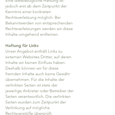
Eine diesbezügliche Haftung ist
jedoch erst ab dem Zeitpunkt der
Kenntnis einer konkreten
Rechtsverletzung möglich. Bei
Bekanntwerden von entsprechenden
Rechtsverletzungen werden wir diese
Inhalte umgehend entfernen.
Haftung für Links
Unser Angebot enthält Links zu
externen Websites Dritter, auf deren
Inhalte wir keinen Einfluss haben.
Deshalb können wir für diese
fremden Inhalte auch keine Gewähr
übernehmen. Für die Inhalte der
verlinkten Seiten ist stets der
jeweilige Anbieter oder Betreiber der
Seiten verantwortlich. Die verlinkten
Seiten wurden zum Zeitpunkt der
Verlinkung auf mögliche
Rechtsverstöße überprüft.