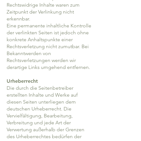
Rechtswidrige Inhalte waren zum
Zeitpunkt der Verlinkung nicht
erkennbar.
Eine permanente inhaltliche Kontrolle
der verlinkten Seiten ist jedoch ohne
konkrete Anhaltspunkte einer
Rechtsverletzung nicht zumutbar. Bei
Bekanntwerden von
Rechtsverletzungen werden wir
derartige Links umgehend entfernen.
Urheberrecht
Die durch die Seitenbetreiber
erstellten Inhalte und Werke auf
diesen Seiten unterliegen dem
deutschen Urheberrecht. Die
Vervielfältigung, Bearbeitung,
Verbreitung und jede Art der
Verwertung außerhalb der Grenzen
des Urheberrechtes bedürfen der