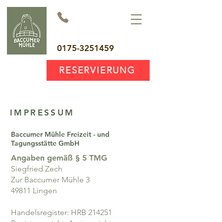
0175-3251459
RESERVIERUNG
IMPRESSUM
Baccumer Mühle Freizeit - und
Tagungsstätte GmbH
Angaben gemäß § 5 TMG
Siegfried Zech
Zur Baccumer Mühle 3
49811 Lingen
Handelsregister: HRB 214251