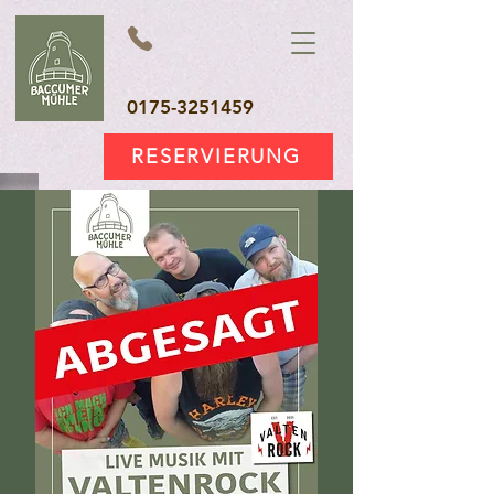
0175-3251459
RESERVIERUNG