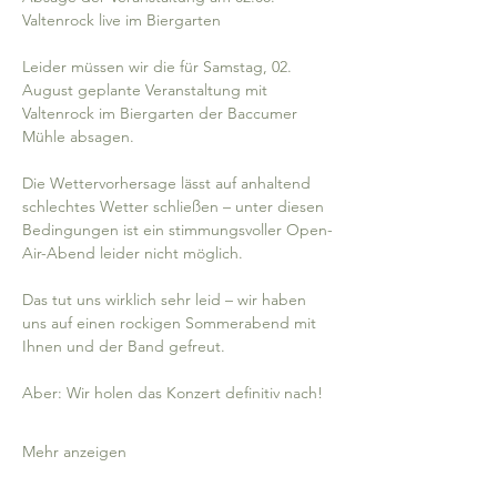
Valtenrock live im Biergarten
Leider müssen wir die für Samstag, 02. 
August geplante Veranstaltung mit 
Valtenrock im Biergarten der Baccumer 
Mühle absagen.
Die Wettervorhersage lässt auf anhaltend 
schlechtes Wetter schließen – unter diesen 
Bedingungen ist ein stimmungsvoller Open-
Air-Abend leider nicht möglich.
Das tut uns wirklich sehr leid – wir haben 
uns auf einen rockigen Sommerabend mit 
Ihnen und der Band gefreut.
Aber: Wir holen das Konzert definitiv nach!
Mehr anzeigen