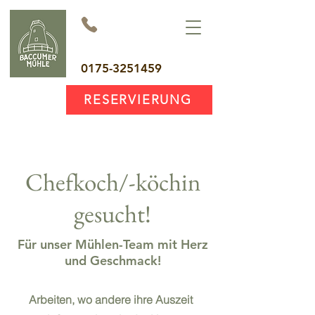
0175-3251459
RESERVIERUNG
Chefkoch/-köchin
gesucht!
Für unser Mühlen-Team mit Herz
und Geschmack!
Arbeiten, wo andere ihre Auszeit