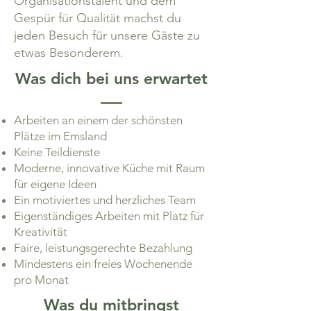
Organisationstalent und dem
Gespür für Qualität machst du
jeden Besuch für unsere Gäste zu
etwas Besonderem.
Was dich bei uns erwartet
Arbeiten an einem der schönsten
Plätze im Emsland
Keine Teildienste
Moderne, innovative Küche mit Raum
für eigene Ideen
Ein motiviertes und herzliches Team
Eigenständiges Arbeiten mit Platz für
Kreativität
Faire, leistungsgerechte Bezahlung
Mindestens ein freies Wochenende
pro Monat
Was du mitbringst