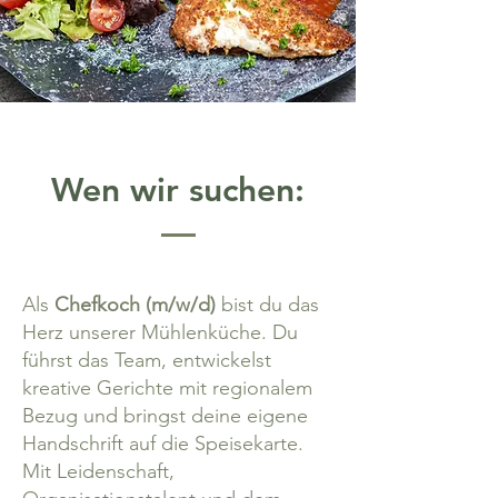
Wen wir suchen:
Als
Chefkoch (m/w/d)
bist du das
Herz unserer Mühlenküche. Du
führst das Team, entwickelst
kreative Gerichte mit regionalem
Bezug und bringst deine eigene
Handschrift auf die Speisekarte.
Mit Leidenschaft,