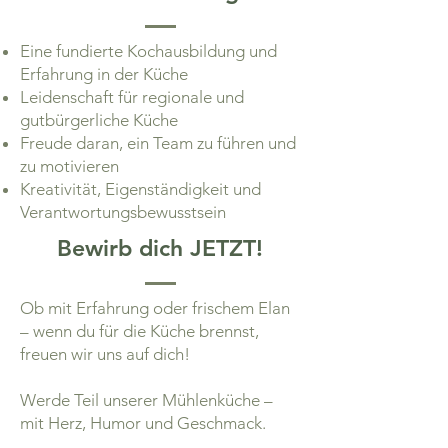
Eine fundierte Kochausbildung und
Erfahrung in der Küche
Leidenschaft für regionale und
gutbürgerliche Küche
Freude daran, ein Team zu führen und
zu motivieren
Kreativität, Eigenständigkeit und
Verantwortungsbewusstsein
Bewirb dich JETZT!
Ob mit Erfahrung oder frischem Elan
– wenn du für die Küche brennst,
freuen wir uns auf dich!
Werde Teil unserer Mühlenküche –
mit Herz, Humor und Geschmack.