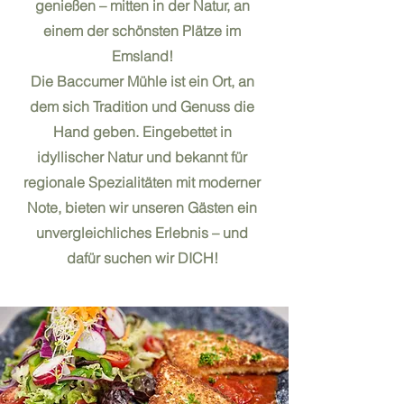
genießen – mitten in der Natur, an
einem der schönsten Plätze im
Emsland!
Die Baccumer Mühle ist ein Ort, an
dem sich Tradition und Genuss die
Hand geben. Eingebettet in
idyllischer Natur und bekannt für
regionale Spezialitäten mit moderner
Note, bieten wir unseren Gästen ein
unvergleichliches Erlebnis – und
dafür suchen wir DICH!